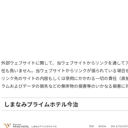
外部ウェブサイトに関して、当ウェブサイトからリンクを通して
任も負いません。当ウェブサイトからリンクが張られている場合
リンク先のサイトの内容もしくは使用にかかわる一切の責任（直
ラムおよびデータの損失などの無体物の損害等のいかなる損害に
しまなみプライムホテル今治