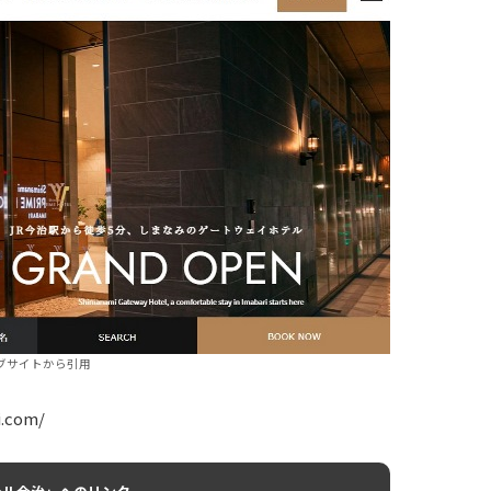
ブサイトから引用
.com/