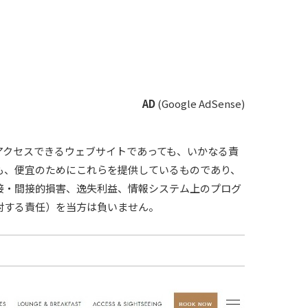
AD
(Google AdSense)
アクセスできるウェブサイトであっても、いかなる責
も、便宜のためにこれらを提供しているものであり、
接・間接的損害、逸失利益、情報システム上のプログ
対する責任）を当方は負いません。