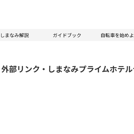
しまなみ解説
ガイドブック
自転車を始めよ
外部リンク・しまなみプライムホテル