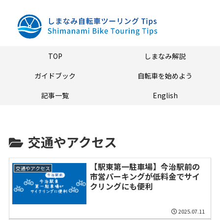
TOP
しまなみ解説
ガイドブック
自転車を始めよう
記事一覧
English
交通やアクセス
【駅東第一駐車場】今治駅前の
交通やアクセス
市営パーキングが低料金でサイ
クリングにも便利
2025.07.11