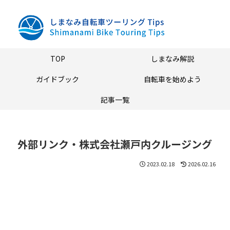
TOP
しまなみ解説
ガイドブック
自転車を始めよう
記事一覧
外部リンク・株式会社瀬戸内クルージング
2023.02.18
2026.02.16