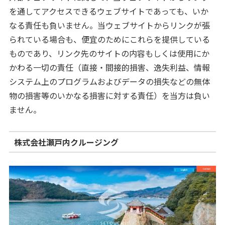
を通してアクセスできるウェブサイトであっても、いか
なる責任も負いません。当ウェブサイトからリンクが張
られている場合も、便宜のためにこれらを提供している
ものであり、リンク先のサイトの内容もしくは使用にか
かわる一切の責任（直接・間接的損害、逸失利益、情報
システム上のプログラムおよびデータの損失などの無体
物の損害等のいかなる損害に対する責任）を当方は負い
ません。
株式会社瀬戸内クルージング