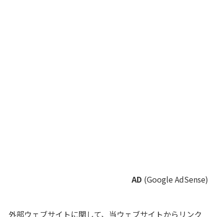
AD
(Google AdSense)
外部ウェブサイトに関して、当ウェブサイトからリンク