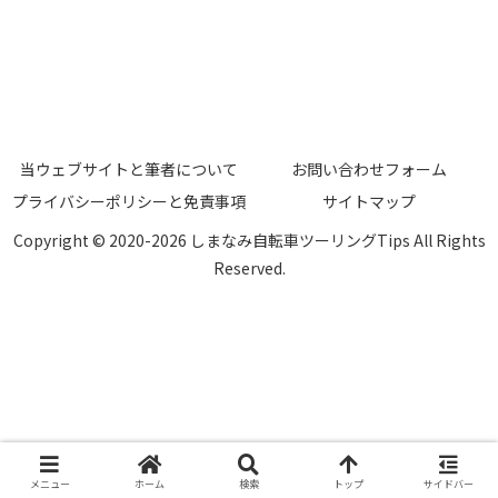
当ウェブサイトと筆者について
お問い合わせフォーム
プライバシーポリシーと免責事項
サイトマップ
Copyright © 2020-2026 しまなみ自転車ツーリングTips All Rights
Reserved.
メニュー
ホーム
検索
トップ
サイドバー