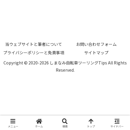
当ウェブサイトと筆者について
お問い合わせフォーム
プライバシーポリシーと免責事項
サイトマップ
Copyright © 2020-2026 しまなみ自転車ツーリングTips All Rights
Reserved.
メニュー
ホーム
検索
トップ
サイドバー