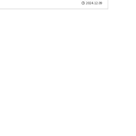
2024.12.09