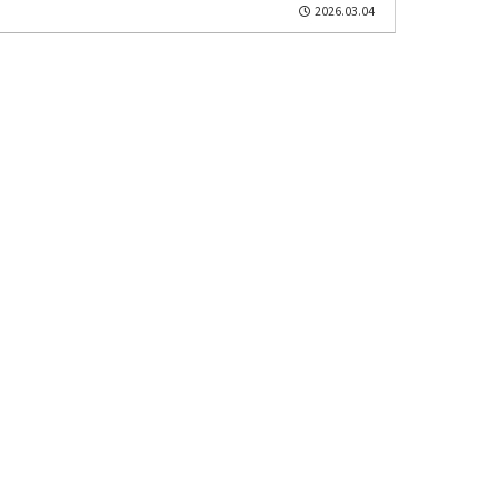
2026.03.04