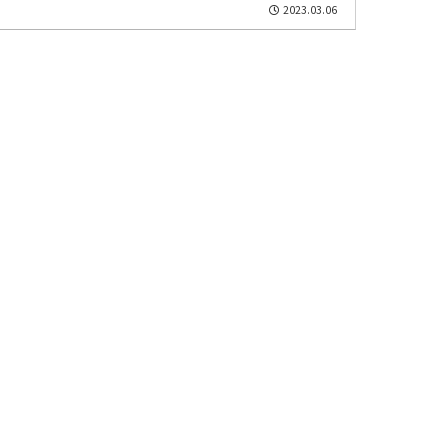
2023.03.06