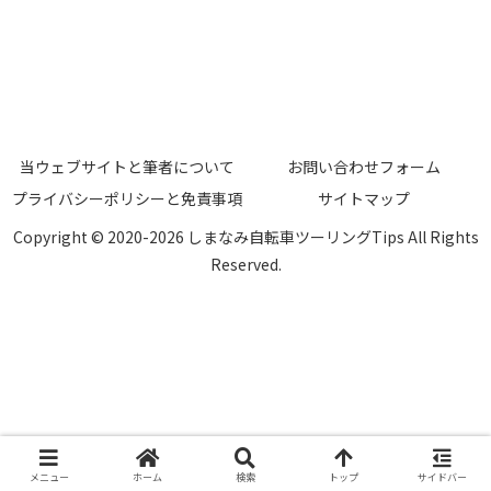
当ウェブサイトと筆者について
お問い合わせフォーム
プライバシーポリシーと免責事項
サイトマップ
Copyright © 2020-2026 しまなみ自転車ツーリングTips All Rights
Reserved.
メニュー
ホーム
検索
トップ
サイドバー