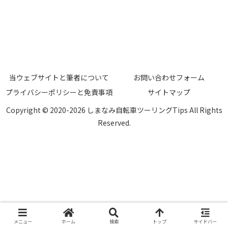
当ウェブサイトと筆者について
お問い合わせフォーム
プライバシーポリシーと免責事項
サイトマップ
Copyright © 2020-2026 しまなみ自転車ツーリングTips All Rights
Reserved.
メニュー
ホーム
検索
トップ
サイドバー