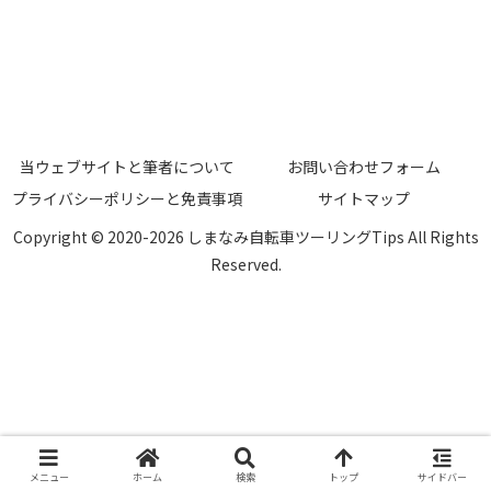
当ウェブサイトと筆者について
お問い合わせフォーム
プライバシーポリシーと免責事項
サイトマップ
Copyright © 2020-2026 しまなみ自転車ツーリングTips All Rights
Reserved.
メニュー
ホーム
検索
トップ
サイドバー