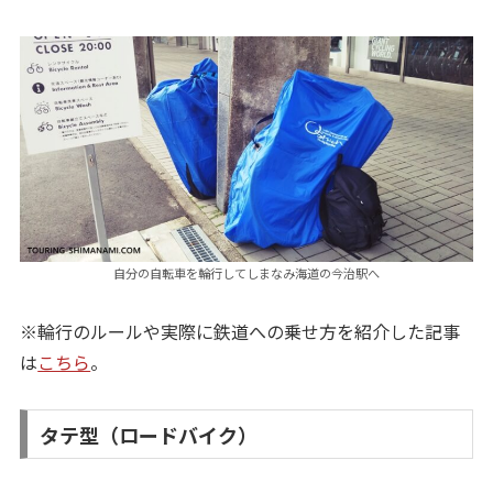
自分の自転車を輪行してしまなみ海道の今治駅へ
※輪行のルールや実際に鉄道への乗せ方を紹介した記事
は
こちら
。
タテ型（ロードバイク）