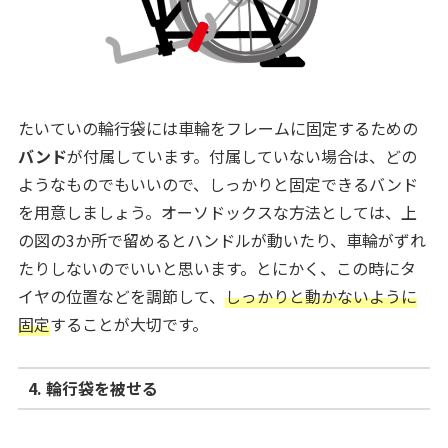
たいていの輪行袋には車輪をフレームに固定するための
バンド
が付属しています。付属していない場合は、どの
ようなものでもいいので、しっかりと固定できるバンド
を用意しましょう。オーソドックスな方法としては、上
の図の3か所で留めるとハンドルが動いたり、車輪がずれ
たりしないのでいいと思います。とにかく、この時にタ
イヤの位置などを調節して、
しっかりと動かないように
固定
することが大切です。
4. 輪行袋を被せる