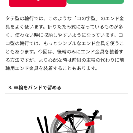
タテ型の輪行では、このような「コの字型」のエンド金
具をよく使います。折りたたみ式になっているものが多
く、使わない時に収納しやすいようになっています。ヨ
コ型の輪行では、もっとシンプルなエンド金具を使うこ
ともあります。今回は、後輪のみにエンド金具を装着す
る方法ですが、より心配な時は前側の車輪の代わりに前
輪用エンド金具を装着することもあります。
3. 車輪をバンドで留める