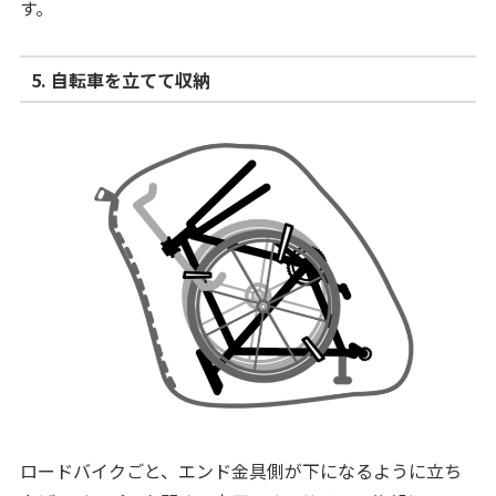
す。
5. 自転車を立てて収納
ロードバイクごと、エンド金具側が下になるように立ち