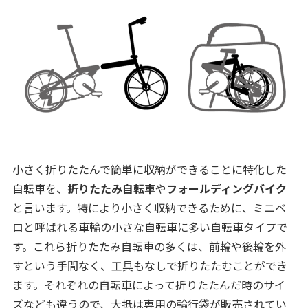
小さく折りたたんで簡単に収納ができることに特化した
自転車を、
折りたたみ自転車
や
フォールディングバイク
と言います。特により小さく収納できるために、ミニベ
ロと呼ばれる車輪の小さな自転車に多い自転車タイプで
す。これら折りたたみ自転車の多くは、前輪や後輪を外
すという手間なく、工具もなしで折りたたむことができ
ます。それぞれの自転車によって折りたたんだ時のサイ
ズなども違うので、大抵は専用の輪行袋が販売されてい