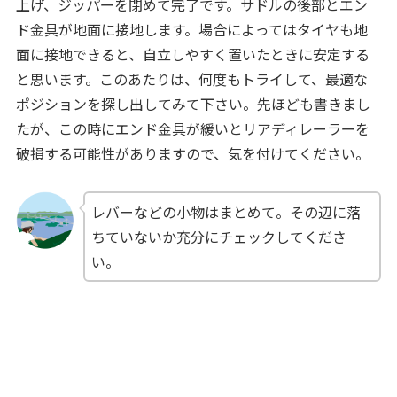
上げ、ジッパーを閉めて完了です。サドルの後部とエン
ド金具が地面に接地します。場合によってはタイヤも地
面に接地できると、自立しやすく置いたときに安定する
と思います。このあたりは、何度もトライして、最適な
ポジションを探し出してみて下さい。先ほども書きまし
たが、この時にエンド金具が緩いとリアディレーラーを
破損する可能性がありますので、気を付けてください。
レバーなどの小物はまとめて。その辺に落
ちていないか充分にチェックしてくださ
い。