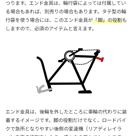
つります。エンド金具は、輪行袋によっては付属してい
る場合もあれば、別売りの場合もあります。タテ型の輪
行袋を使う場合には、このエンド金具が
「脚」の役割
も
しますので、必須のアイテムと言えます。
エンド金具は、後輪を外したところに車輪の代わりに装
着するイメージです。脚の役割だけでなく、ロードバイ
クで急所となりやすい後側の変速機（リアディレイラ