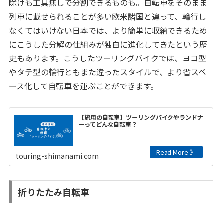
除けも工具無しで分割できるものも。自転車をそのまま
列車に載せられることが多い欧米諸国と違って、輪行し
なくてはいけない日本では、より簡単に収納できるため
にこうした分解の仕組みが独自に進化してきたという歴
史もあります。こうしたツーリングバイクでは、ヨコ型
やタテ型の輪行ともまた違ったスタイルで、より省スペ
ース化して自転車を運ぶことができます。
【旅用の自転車】ツーリングバイクやランドナ
ーってどんな自転車？
touring-shimanami.com
折りたたみ自転車