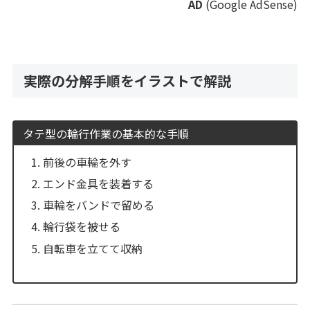
AD
(Google AdSense)
実際の分解手順をイラストで解説
タテ型の輪行作業の基本的な手順
前後の車輪を外す
エンド金具を装着する
車輪をバンドで留める
輪行袋を被せる
自転車を立てて収納