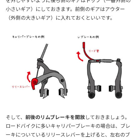
を外しやすいように後ろ側のギアはトップ（一番外側の
小さいギア）にしておきます。前側のギアはアウター
（外側の大きいギア）に入れておくといいです。
そして、
前後のリムブレーキを開放
しておきましょう。
ロードバイクに多いキャリパーブレーキの場合は、ブレ
ーキについているリリースレバーを上げると、左右のブ