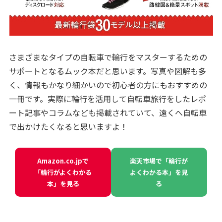
さまざまなタイプの自転車で輪行をマスターするための
サポートとなるムック本だと思います。写真や図解も多
く、情報もかなり細かいので初心者の方にもおすすめの
一冊です。実際に輪行を活用して自転車旅行をしたレポ
ート記事やコラムなども掲載されていて、遠くへ自転車
で出かけたくなると思いますよ！
Amazon.co.jpで
楽天市場で「輪行が
「輪行がよくわかる
よくわかる本」を見
本」を見る
る