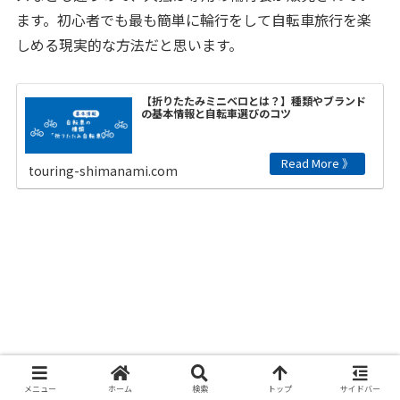
ます。初心者でも最も簡単に輪行をして自転車旅行を楽
しめる現実的な方法だと思います。
【折りたたみミニベロとは？】種類やブランド
の基本情報と自転車選びのコツ
touring-shimanami.com
メニュー
ホーム
検索
トップ
サイドバー