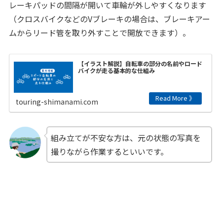
レーキパッドの間隔が開いて車輪が外しやすくなります
（クロスバイクなどのVブレーキの場合は、ブレーキアー
ムからリード管を取り外すことで開放できます）。
【イラスト解説】自転車の部分の名前やロード
バイクが走る基本的な仕組み
touring-shimanami.com
組み立てが不安な方は、元の状態の写真を
撮りながら作業するといいです。