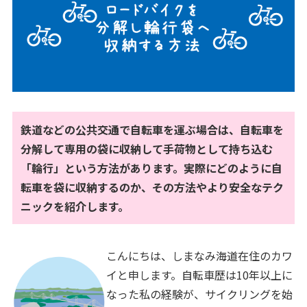
鉄道などの公共交通で自転車を運ぶ場合は、自転車を
分解して専用の袋に収納して手荷物として持ち込む
「輪行」という方法があります。実際にどのように自
転車を袋に収納するのか、その方法やより安全なテク
ニックを紹介します。
こんにちは、しまなみ海道在住のカワ
イと申します。自転車歴は10年以上に
なった私の経験が、サイクリングを始