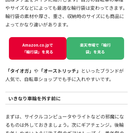
やサイズなどによっても最適な輪行袋は変わってきます。
輪行袋の素材や厚さ、重さ、収納時のサイズにも商品に
よってかなり違いがあります。
Amazon.co.jpで
楽天市場で「輪行
「輪行袋」を見る
袋」を見る
「タイオガ」
や
「オーストリッチ」
といったブランドが
人気で、自転車ショップでも手に入れやすいです。
いきなり車輪を外す前に
まずは、サイクルコンピュータやライトなどの邪魔にな
るものは外しておきましょう。次にギアチェンジ。後輪