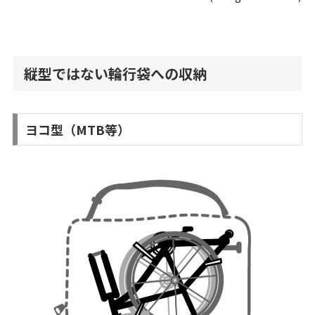
縦型ではない輪行袋への収納
ヨコ型（MTB等）