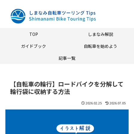
TOP
しまなみ解説
ガイドブック
自転車を始めよう
記事一覧
【自転車の輪行】ロードバイクを分解して
輪行袋に収納する方法
2026.02.25
2026.07.05