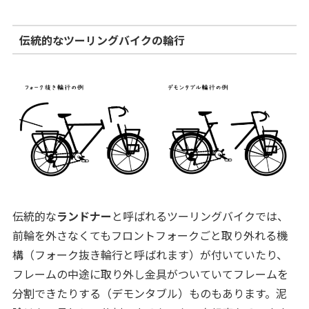
伝統的なツーリングバイクの輪行
伝統的な
ランドナー
と呼ばれるツーリングバイクでは、
前輪を外さなくてもフロントフォークごと取り外れる機
構（フォーク抜き輪行と呼ばれます）が付いていたり、
フレームの中途に取り外し金具がついていてフレームを
分割できたりする（デモンタブル）ものもあります。泥