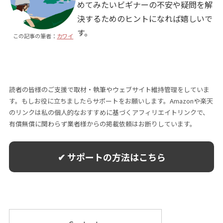
めてみたいビギナーの不安や疑問を解
決するためのヒントになれば嬉しいで
す。
この記事の筆者：
カワイ
読者の皆様のご支援で取材・執筆やウェブサイト維持管理をしていま
す。もしお役に立ちましたらサポートをお願いします。Amazonや楽天
のリンクは私の個人的なおすすめに基づくアフィリエイトリンクで、
有償無償に関わらず業者様からの掲載依頼はお断りしています。
✔ サポートの方法はこちら