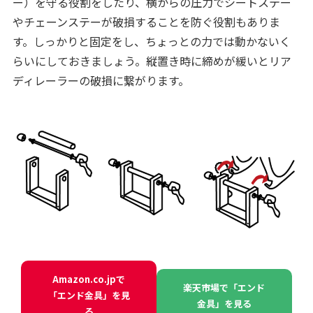
ー）を守る役割をしたり、横からの圧力でシートステー
やチェーンステーが破損することを防ぐ役割もありま
す。しっかりと固定をし、ちょっとの力では動かないく
らいにしておきましょう。縦置き時に締めが緩いとリア
ディレーラーの破損に繋がります。
Amazon.co.jpで
楽天市場で「エンド
「エンド金具」を見
金具」を見る
る