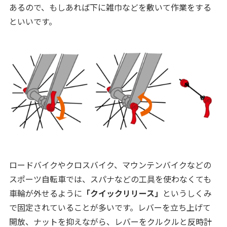
あるので、もしあれば下に雑巾などを敷いて作業をする
といいです。
ロードバイクやクロスバイク、マウンテンバイクなどの
スポーツ自転車では、スパナなどの工具を使わなくても
車輪が外せるように
「クイックリリース」
というしくみ
で固定されていることが多いです。レバーを立ち上げて
開放、ナットを抑えながら、レバーをクルクルと反時計