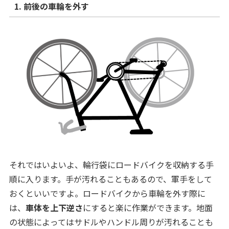
1. 前後の車輪を外す
それではいよいよ、輪行袋にロードバイクを収納する手
順に入ります。手が汚れることもあるので、軍手をして
おくといいですよ。ロードバイクから車輪を外す際に
は、
車体を上下逆さ
にすると楽に作業ができます。地面
の状態によってはサドルやハンドル周りが汚れることも