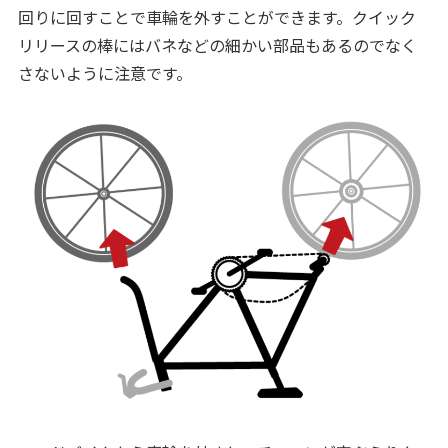
回りに回すことで車輪を外すことができます。クイック
リリースの棒にはバネなどの細かい部品もあるのでなく
さないように注意です。