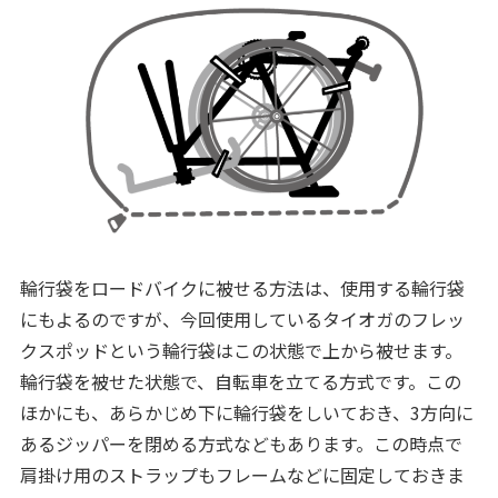
輪行袋をロードバイクに被せる方法は、使用する輪行袋
にもよるのですが、今回使用しているタイオガのフレッ
クスポッドという輪行袋はこの状態で上から被せます。
輪行袋を被せた状態で、自転車を立てる方式です。この
ほかにも、あらかじめ下に輪行袋をしいておき、3方向に
あるジッパーを閉める方式などもあります。この時点で
肩掛け用のストラップもフレームなどに固定しておきま