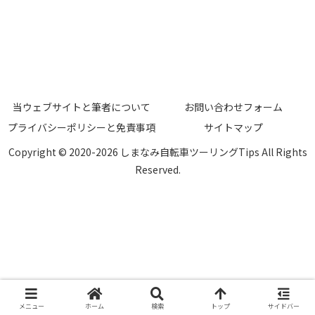
当ウェブサイトと筆者について
お問い合わせフォーム
プライバシーポリシーと免責事項
サイトマップ
Copyright © 2020-2026 しまなみ自転車ツーリングTips All Rights
Reserved.
メニュー
ホーム
検索
トップ
サイドバー