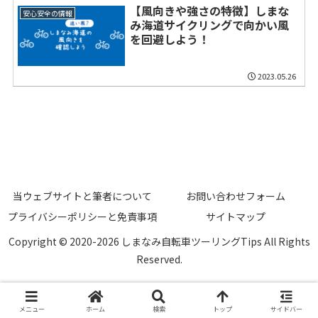
【風向きや強さの特徴】しまな
安心安全の情報
み海道サイクリングで向かい風
を回避しよう！
2023.05.26
当ウェブサイトと筆者について
お問い合わせフォーム
プライバシーポリシーと免責事項
サイトマップ
Copyright © 2020-2026 しまなみ自転車ツーリングTips All Rights
Reserved.
メニュー
ホーム
検索
トップ
サイドバー