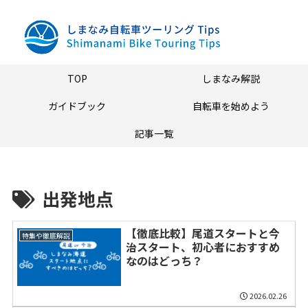
TOP
しまなみ解説
ガイドブック
自転車を始めよう
記事一覧
出発地点
【徹底比較】尾道スタートと今
特集や徹底解説
治スタート、初心者におすすめ
なのはどっち？
2026.02.26