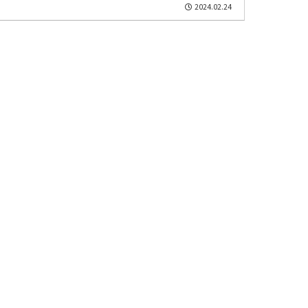
2024.02.24