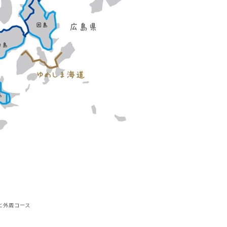
と外周コース