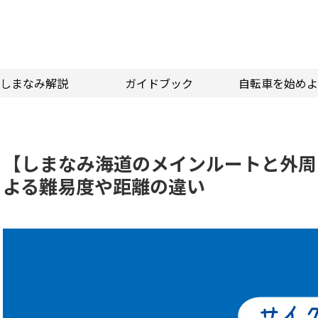
しまなみ解説
ガイドブック
自転車を始めよ
【しまなみ海道のメインルートと外周
よる難易度や距離の違い