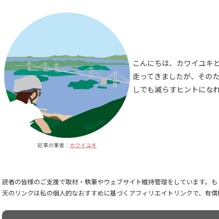
こんにちは、カワイユキと
走ってきましたが、その
しでも減らすヒントにな
記事の筆者：
カワイユキ
読者の皆様のご支援で取材・執筆やウェブサイト維持管理をしています。もし
天のリンクは私の個人的なおすすめに基づくアフィリエイトリンクで、有償