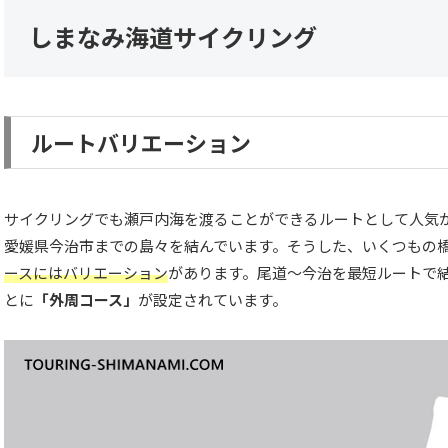
しまなみ海道サイクリング
ルートバリエーション
サイクリングでも瀬戸内海を渡ることができるルートとして人気
愛媛県今治市までの島々を結んでいます。そうした、いくつもの
ースにはバリエーション
があります。尾道～今治を最短ルートで
とに
「外周コース」
が設定されています。