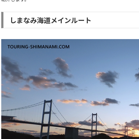
しまなみ海道メインルート