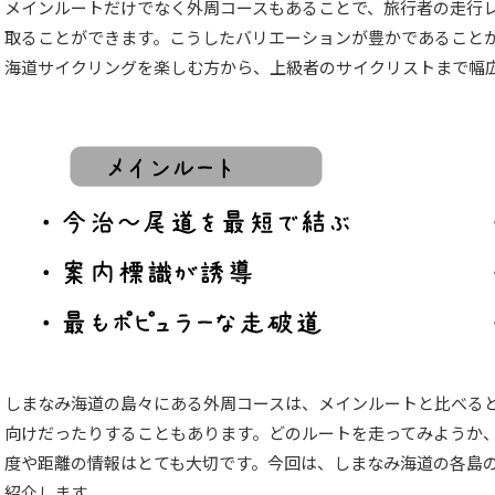
メインルートだけでなく外周コースもあることで、旅行者の走行
取ることができます。こうしたバリエーションが豊かであること
海道サイクリングを楽しむ方から、上級者のサイクリストまで幅
しまなみ海道の島々にある外周コースは、メインルートと比べる
向けだったりすることもあります。どのルートを走ってみようか
度や距離の情報はとても大切です。今回は、しまなみ海道の各島
紹介します。