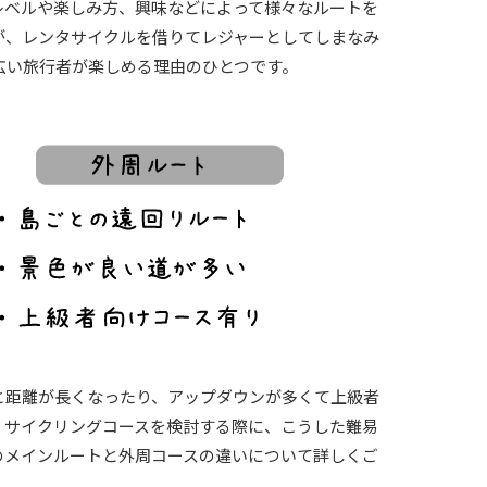
レベルや楽しみ方、興味などによって様々なルートを
が、レンタサイクルを借りてレジャーとしてしまなみ
広い旅行者が楽しめる理由のひとつです。
と距離が長くなったり、アップダウンが多くて上級者
、サイクリングコースを検討する際に、こうした難易
のメインルートと外周コースの違いについて詳しくご