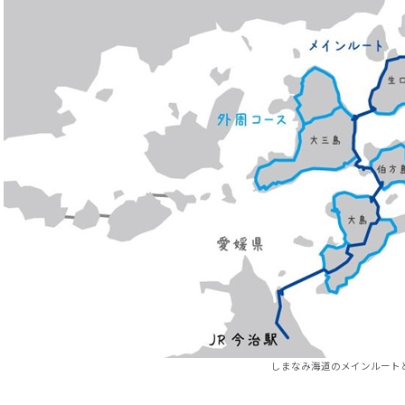
しまなみ海道のメインルート