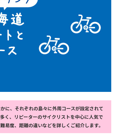
ほかに、それぞれの島々に外周コースが設定されて
も多く、リピーターのサイクリストを中心に人気で
や難易度、距離の違いなどを詳しくご紹介します。