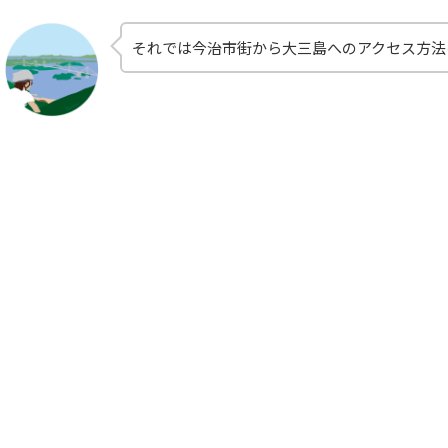
それでは今治市街から大三島へのアクセス方法