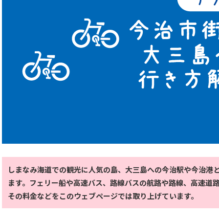
しまなみ海道での観光に人気の島、大三島への今治駅や今治港
ます。フェリー船や高速バス、路線バスの航路や路線、高速道
その料金などをこのウェブページでは取り上げています。