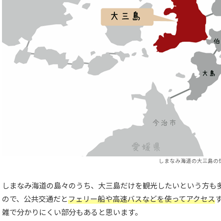
しまなみ海道の大三島の
しまなみ海道の島々のうち、大三島だけを観光したいという方も
ので、公共交通だと
フェリー船や高速バスなどを使ってアクセス
雑で分かりにくい部分もあると思います。