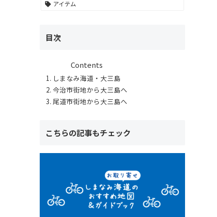
アイテム
目次
Contents
しまなみ海道・大三島
今治市街地から大三島へ
尾道市街地から大三島へ
こちらの記事もチェック