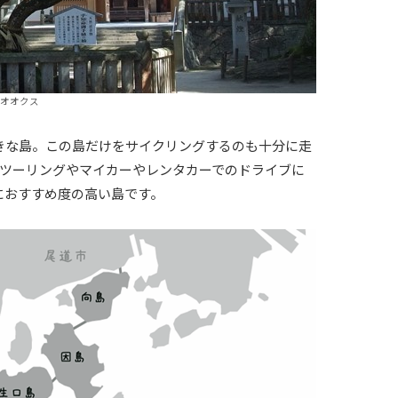
オオクス
きな島。この島だけをサイクリングするのも十分に走
クツーリングやマイカーやレンタカーでのドライブに
におすすめ度の高い島です。