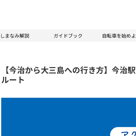
しまなみ解説
ガイドブック
自転車を始めよ
【今治から大三島への行き方】今治駅
ルート