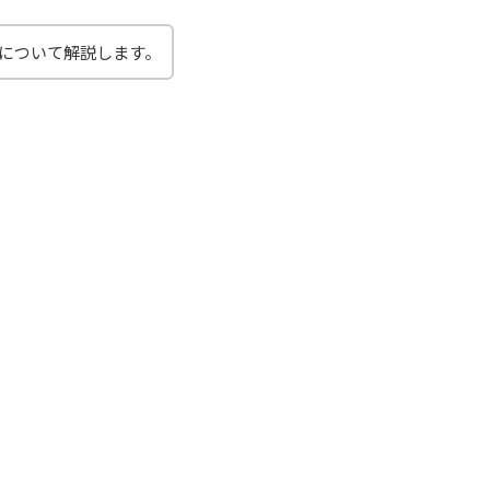
について解説します。