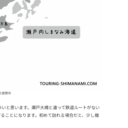
位置関係
多いと思います。瀬戸大橋と違って鉄道ルートがない
することになります。初めて訪れる場合だと、少し複