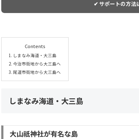
✔ サポートの方法
Contents
しまなみ海道・大三島
今治市街地から大三島へ
尾道市街地から大三島へ
しまなみ海道・大三島
大山祇神社が有名な島