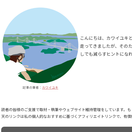
こんにちは、カワイユキと
走ってきましたが、その
しでも減らすヒントにな
記事の筆者：
カワイユキ
読者の皆様のご支援で取材・執筆やウェブサイト維持管理をしています。もし
天のリンクは私の個人的なおすすめに基づくアフィリエイトリンクで、有償