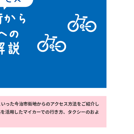
といった今治市街地からのアクセス方法をご紹介し
路を活用したマイカーでの行き方、タクシーのおよ