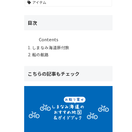
アイテム
目次
Contents
しまなみ海道原付旅
船の航路
こちらの記事もチェック