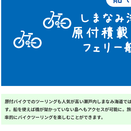
原付バイクでのツーリングも人気が高い瀬戸内しまなみ海道で
す。船を使えば橋が架かっていない島へもアクセスが可能に。
率的にバイクツーリングを楽しむことができます。