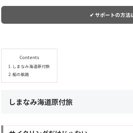
✔ サポートの方法
Contents
しまなみ海道原付旅
船の航路
しまなみ海道原付旅
サイクリングだけじゃない