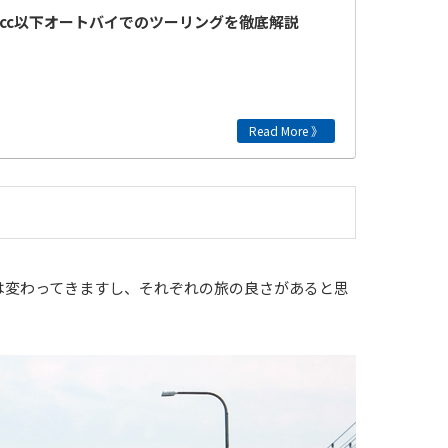
5cc以下オートバイでのツーリングを徹底解説
は変わってきますし、それぞれの旅の良さがあると思