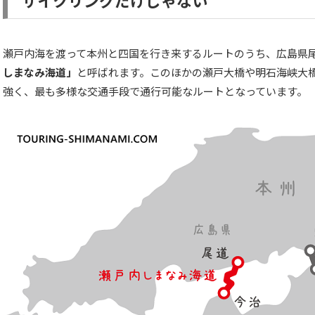
瀬戸内海を渡って本州と四国を行き来するルートのうち、広島県
しまなみ海道」
と呼ばれます。このほかの瀬戸大橋や明石海峡大
強く、最も多様な交通手段で通行可能なルートとなっています。