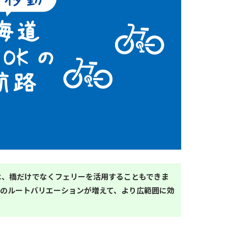
は、橋だけでなくフェリーを活用することもできま
旅のルートバリエーションが増えて、より広範囲に効