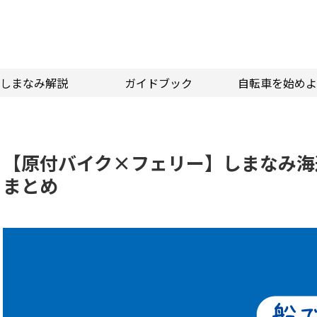
しまなみ解説
ガイドブック
自転車を始めよ
【原付バイク×フェリー】しまなみ海
まとめ