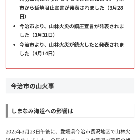
市から延焼阻止宣言が発表されました（3月28
日）
今治市より、山林火災の鎮圧宣言が発表されま
した（3月31日）
今治市より、山林火災が鎮火したと発表されま
した（4月14日）
今治市の山火事
しまなみ海道への影響は
2025年3月23日午後に、愛媛県今治市長沢地区で山林火