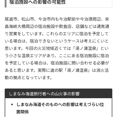
宿泊施設への影響の可能性
尾道市、松山市、今治市内も今治駅前や今治港周辺、来
島海峡大橋周辺の宿泊施設や飲食店、店舗などは通常通
り営業をしています。これらのエリアに宿泊を予定して
いる場合は、宿泊できないというケースは考えにくいと
思います。今回の火災地域近くでは「湯ノ浦温泉」とい
う小さな温泉エリアがあり、ここにある宿泊施設に宿泊
を予定している場合は、宿泊施設に問い合わせる必要が
あると思います。実際に道の駅「湯ノ浦温泉」は消火活
動の拠点となっています。
しまなみ海道旅行者への山火事の影響
しまなみ海道そのものへの影響は考えづらい位
置関係