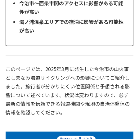
今治市～西条市間のアクセスに影響がある可能
性が高い
湯ノ浦温泉エリアでの宿泊に影響がある可能性
が高い
このページでは、2025年3月に発生した今治市の山火事
としまなみ海道サイクリングへの影響についてご紹介し
ました。旅行者が分かりにくい位置関係と予想される影
響について述べています。状況は変わりますので、必ず
最新の情報を信頼できる報道機関や現地の自治体発信の
情報を確認してください。