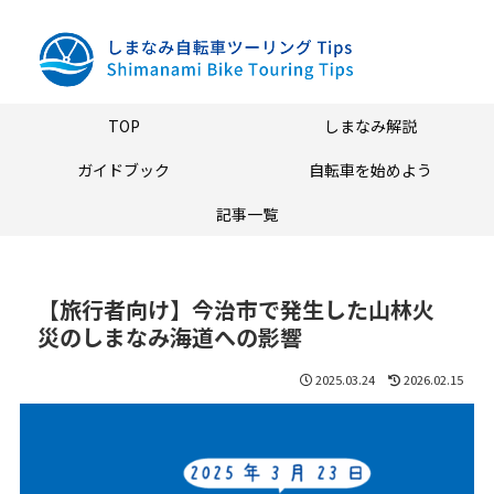
TOP
しまなみ解説
ガイドブック
自転車を始めよう
記事一覧
【旅行者向け】今治市で発生した山林火
災のしまなみ海道への影響
2025.03.24
2026.02.15