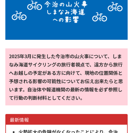
2025年3月に発生した今治市の山火事について、しま
なみ海道サイクリングの旅行者視点で、遠方から旅行
へお越しの予定がある方に向けて、現地の位置関係と
予想される影響の可能性についてお伝え出来たらと思
います。自治体や報道機関の最新の情報を必ず参照し
て行動の判断材料としてください。
最新情報
火勢拡大の危険がなくなったことにより、今治